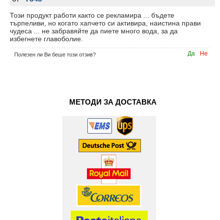
Този продукт работи както се рекламира ... бъдете
търпеливи, но когато хапчето си активира, наистина прави
чудеса ... не забравяйте да пиете много вода, за да
избегнете главоболие.
Да
Не
Полезен ли Ви беше този отзив?
МЕТОДИ ЗА ДОСТАВКА