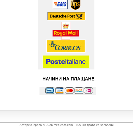
НАЧИНИ НА ПЛАЩАНЕ
Авторско право © 2026 medicaat.com Всички права са запазени